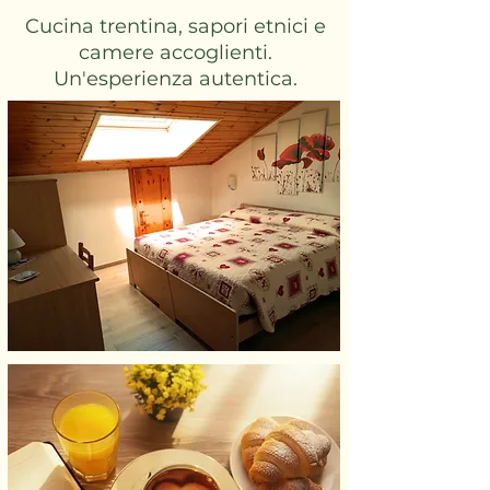
Cucina trentina, sapori etnici e
camere accoglienti.
Un'esperienza autentica.