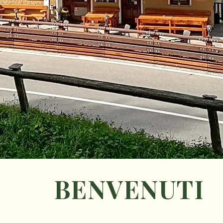
BENVENUTI