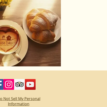
o Not Sell My Personal
Information