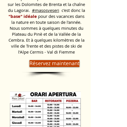
sur les Dolomites de Brenta et la chaîne
du Lagorai.
#masosveseri
c'est donc la
"base" idéale
pour des vacances dans
la nature en toute saison de l'année.
Nous sommes à quelques minutes du
Plateau du Pinè et de la Vallée de la
Cembra. Et à quelques kilomètres de la
ville de Trente et des pistes de ski de
l'Alpe Cermis - Val di Fiemme
Réservez maintenant