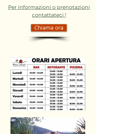
Per informazioni o prenotazioni
contattateci !
Chiama ora