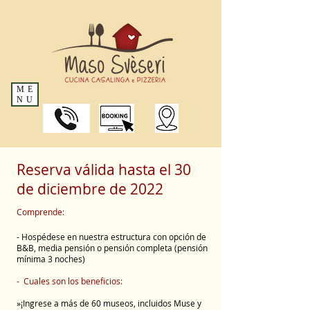
ME
NU
Reserva válida hasta el 30
de diciembre de 2022
Comprende:
- Hospédese en nuestra estructura con opción de
B&B, media pensión o pensión completa (pensión
mínima 3 noches)
-
Cuales son los beneficios:
»¡Ingrese a más de 60 museos, incluidos Muse y