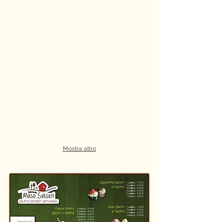
Mostra altro